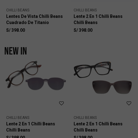
CHILLI BEANS
CHILLI BEANS
Lentes De Vista Chilli Beans
Lente 2 En 1 Chilli Beans
Cuadrado De Titanio
Chilli Beans
S/
398.00
S/
398.00
CHILLI BEANS
CHILLI BEANS
Lente 2 En 1 Chilli Beans
Lente 2 En 1 Chilli Beans
Chilli Beans
Chilli Beans
S/
398.00
S/
398.00