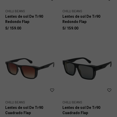
CHILLI BEANS
CHILLI BEANS
Lentes de sol De Tr90
Lentes de sol De Tr90
Redondo Flap
Redondo Flap
S/
159.00
S/
159.00
CHILLI BEANS
CHILLI BEANS
Lentes de sol De Tr90
Lentes de sol De Tr90
Cuadrado Flap
Cuadrado Flap