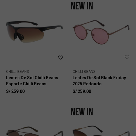
CHILLI BEANS
CHILLI BEANS
Lentes De Sol Chilli Beans
Lentes De Sol Black Friday
Esporte Chilli Beans
2025 Redondo
S/
259.00
S/
259.00