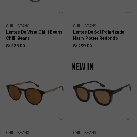
CHILLI BEANS
CHILLI BEANS
Lentes De Vista Chilli Beans
Lentes De Sol Polarizada
Chilli Beans
Harry Potter Redondo
S/
328.00
S/
299.00
CHILLI BEANS
CHILLI BEANS