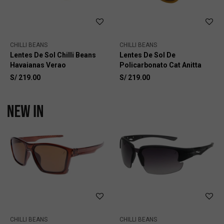
CHILLI BEANS
CHILLI BEANS
Lentes De Sol Chilli Beans
Lentes De Sol De
Havaianas Verao
Policarbonato Cat Anitta
S/
219.00
S/
219.00
CHILLI BEANS
CHILLI BEANS