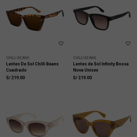
CHILLI BEANS
CHILLI BEANS
Lentes De Sol Chilli Beans
Lentes de Sol Infinity Bossa
Cuadrado
Nova Unisex
S/
219.00
S/
219.00