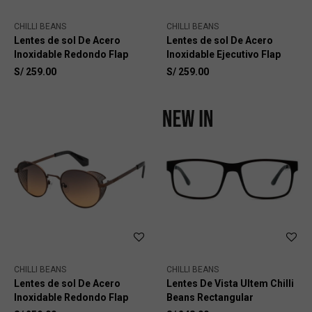
CHILLI BEANS
CHILLI BEANS
Lentes de sol De Acero
Lentes de sol De Acero
Inoxidable Redondo Flap
Inoxidable Ejecutivo Flap
S/
259.00
S/
259.00
CHILLI BEANS
CHILLI BEANS
Lentes de sol De Acero
Lentes De Vista Ultem Chilli
Inoxidable Redondo Flap
Beans Rectangular