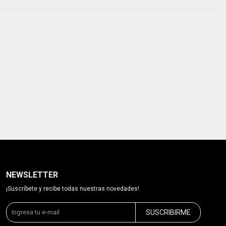
NEWSLETTER
¡Suscríbete y recibe todas nuestras novedades!
SUSCRIBIRME