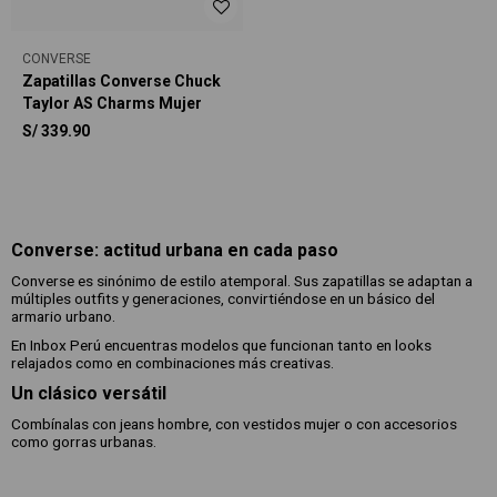
CONVERSE
Zapatillas Converse Chuck
Taylor AS Charms Mujer
S/
339.90
Converse: actitud urbana en cada paso
Converse es sinónimo de estilo atemporal. Sus zapatillas se adaptan a
múltiples outfits y generaciones, convirtiéndose en un básico del
armario urbano.
En Inbox Perú encuentras modelos que funcionan tanto en looks
relajados como en combinaciones más creativas.
Un clásico versátil
Combínalas con jeans hombre, con vestidos mujer o con accesorios
como gorras urbanas.