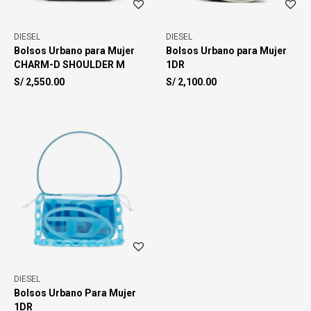
DIESEL
DIESEL
Bolsos Urbano para Mujer
Bolsos Urbano para Mujer
CHARM-D SHOULDER M
1DR
S/
2,550.00
S/
2,100.00
DIESEL
Bolsos Urbano Para Mujer
1DR