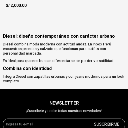
S/
2,000.00
Diesel: diseño contemporáneo con carácter urbano
Diesel combina moda moderna con actitud audaz. En Inbox Perú
encuentras prendas y calzado que funcionan para outfits con
personalidad marcada.
Es ideal para quienes buscan diferenciarse sin perder versatilidad.
Combina con identidad
Integra Diesel con zapatillas urbanas y con jeans modernos para un look
completo.
NEWSLETTER
¡Suscríbete y recibe todas nuestras novedades!
SUSCRIBIRME