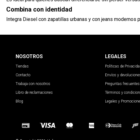
Combina con identidad
Integra Diesel con zapatillas urbanas y con jeans modernos p
NOSOTROS
LEGALES
Tiendas
Políticas de Privacid
Contacto
Envíos y devolucione
Trabaja con nosotros
Preguntas frecuentes
Libro de reclamaciones
Términos y condicio
Blog
Legales y Promocion