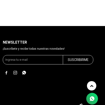
NEWSLETTER
¡Suscríbete y recibe todas nuestras novedades!
SUSCRIBIRME


