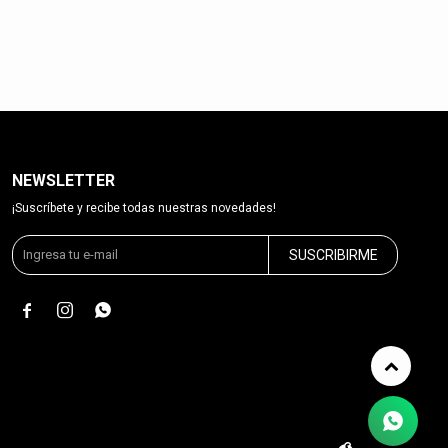
NEWSLETTER
¡Suscríbete y recibe todas nuestras novedades!
SUSCRIBIRME


