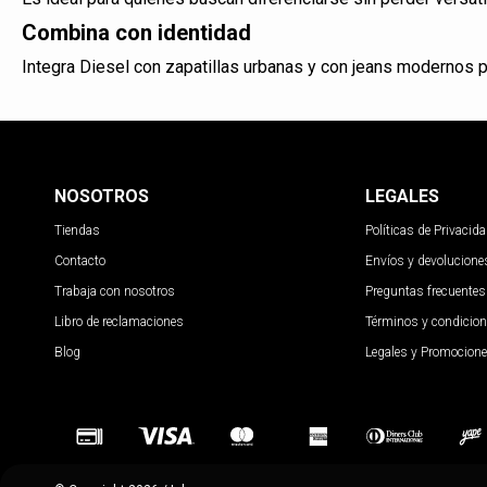
Combina con identidad
Integra Diesel con zapatillas urbanas y con jeans modernos p
NOSOTROS
LEGALES
Tiendas
Políticas de Privacid
Contacto
Envíos y devolucione
Trabaja con nosotros
Preguntas frecuentes
Libro de reclamaciones
Términos y condicio
Blog
Legales y Promocion