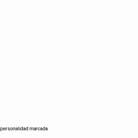
 personalidad marcada.