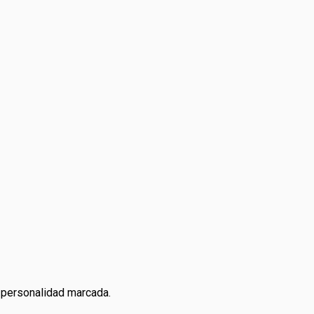
 personalidad marcada.