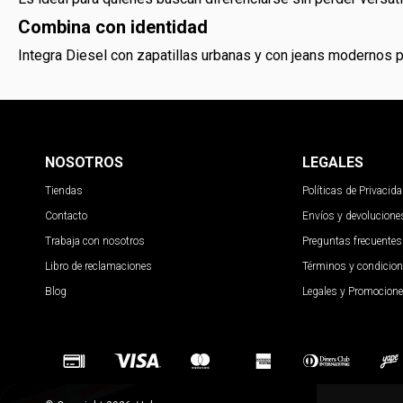
Combina con identidad
Integra Diesel con zapatillas urbanas y con jeans modernos p
NOSOTROS
LEGALES
Tiendas
Políticas de Privacid
Contacto
Envíos y devolucione
Trabaja con nosotros
Preguntas frecuentes
Libro de reclamaciones
Términos y condicio
Blog
Legales y Promocion