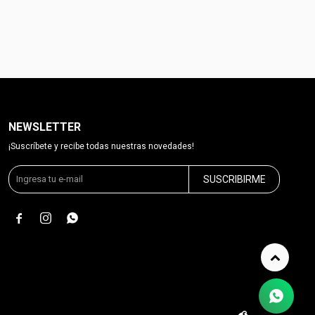
NEWSLETTER
¡Suscríbete y recibe todas nuestras novedades!
SUSCRIBIRME


