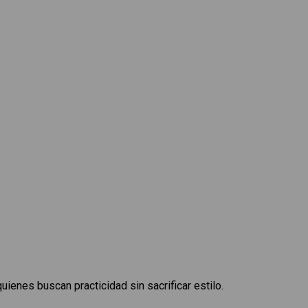
uienes buscan practicidad sin sacrificar estilo.