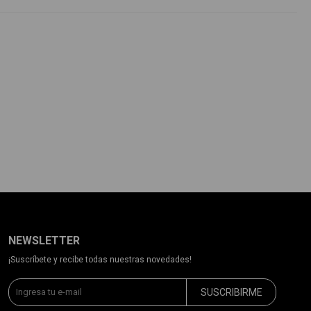
NEWSLETTER
¡Suscríbete y recibe todas nuestras novedades!
SUSCRIBIRME