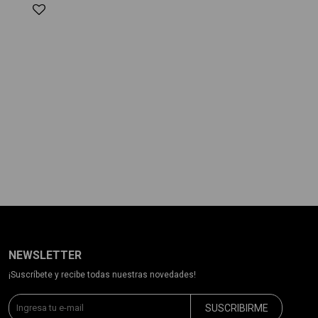
NEWSLETTER
¡Suscríbete y recibe todas nuestras novedades!
SUSCRIBIRME