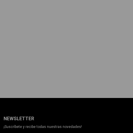
NEWSLETTER
¡Suscríbete y recibe todas nuestras novedades!