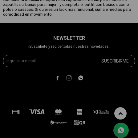
zapatillas urbanas para mujer , y completa el outfit con básicos como
polos o casacas. Si quieres un look más funcional, súmale medias para
comodidad en movimiento.
NEWSLETTER
¡Suscríbete y recibe todas nuestras novedades!
SUSCRIBIRME


