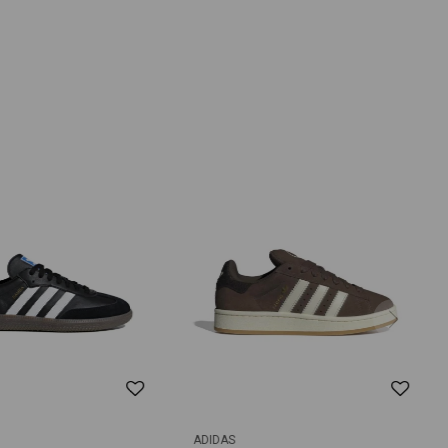
ADIDAS