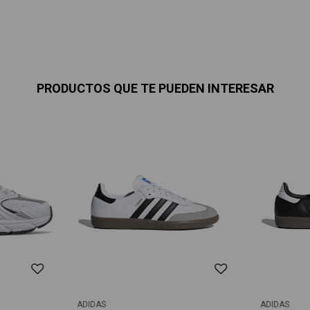
PRODUCTOS QUE TE PUEDEN INTERESAR
ADIDAS
ADIDAS