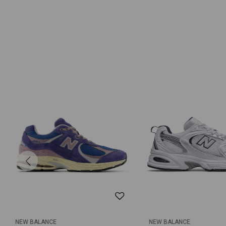
NEW BALANCE
NEW BALANCE