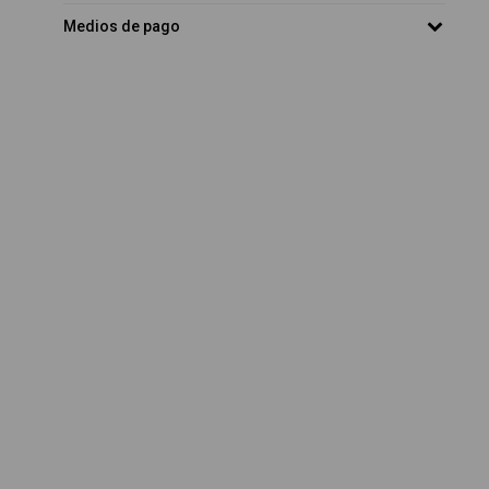
Medios de pago