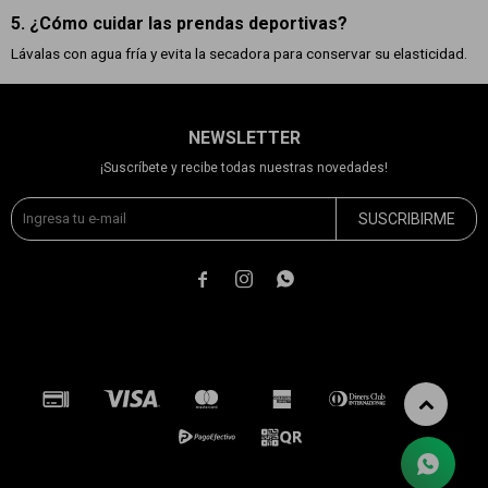
5. ¿Cómo cuidar las prendas deportivas?
Lávalas con agua fría y evita la secadora para conservar su elasticidad.
NEWSLETTER
¡Suscríbete y recibe todas nuestras novedades!
SUSCRIBIRME


