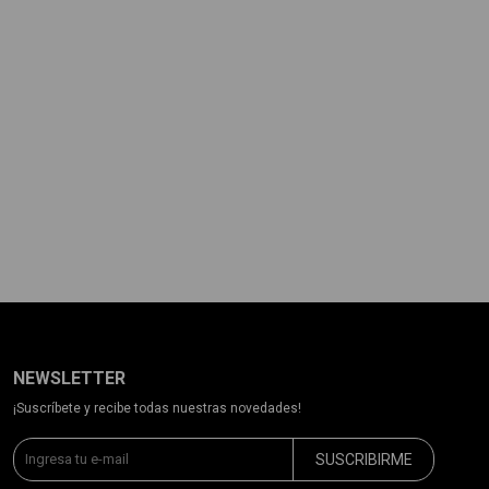
NEWSLETTER
¡Suscríbete y recibe todas nuestras novedades!
SUSCRIBIRME