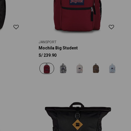
JANSPORT
Mochila Big Student
S/
239.90