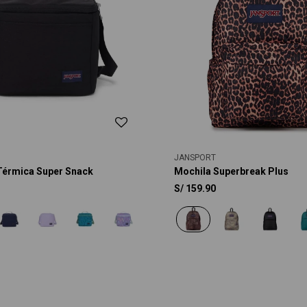
JANSPORT
Térmica Super Snack
Mochila Superbreak Plus
S/
159.90