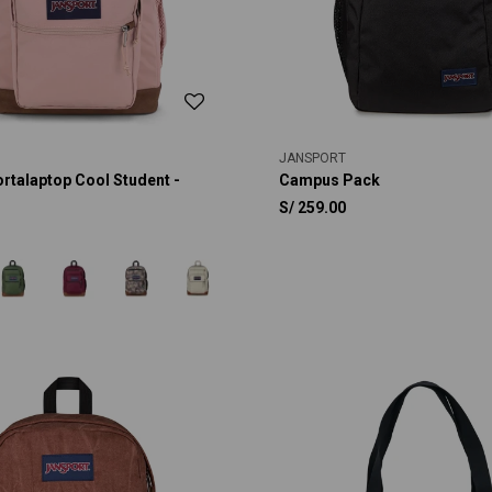
JANSPORT
rtalaptop Cool Student -
Campus Pack
S/
259.00