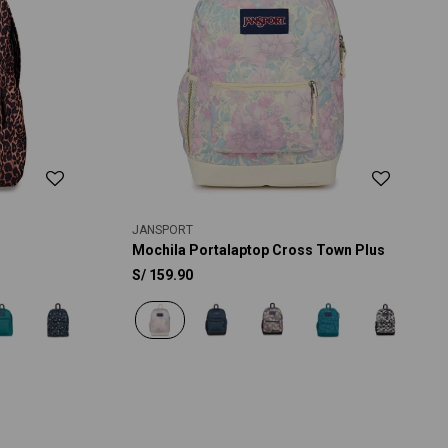
JANSPORT
Mochila Portalaptop Cross Town Plus
S/
159.90