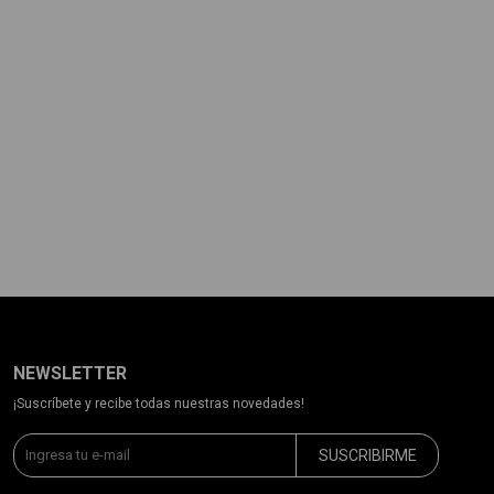
NEWSLETTER
¡Suscríbete y recibe todas nuestras novedades!
SUSCRIBIRME