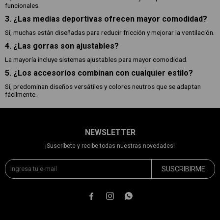
funcionales.
3. ¿Las medias deportivas ofrecen mayor comodidad?
Sí, muchas están diseñadas para reducir fricción y mejorar la ventilación.
4. ¿Las gorras son ajustables?
La mayoría incluye sistemas ajustables para mayor comodidad.
5. ¿Los accesorios combinan con cualquier estilo?
Sí, predominan diseños versátiles y colores neutros que se adaptan
fácilmente.
NEWSLETTER
¡Suscríbete y recibe todas nuestras novedades!
SUSCRIBIRME


