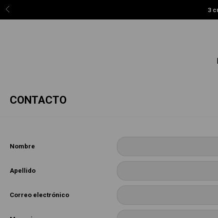
3 c
CONTACTO
Nombre
Apellido
Correo electrónico