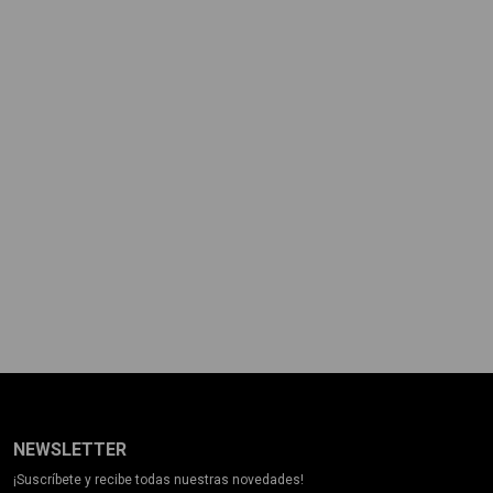
NEWSLETTER
¡Suscríbete y recibe todas nuestras novedades!