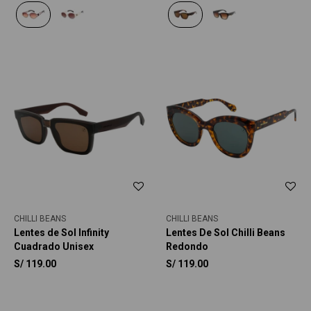
CHILLI BEANS
CHILLI BEANS
Lentes de Sol Infinity
Lentes De Sol Chilli Beans
Cuadrado Unisex
Redondo
S/
119.00
S/
119.00