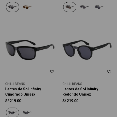
CHILLI BEANS
CHILLI BEANS
Lentes de Sol Infinity
Lentes de Sol Infinity
Cuadrado Unisex
Redondo Unisex
S/
219.00
S/
219.00