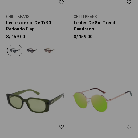
CHILLI BEANS
CHILLI BEANS
Lentes de sol De Tr90
Lentes De Sol Trend
Redondo Flap
Cuadrado
S/
159.00
S/
159.00