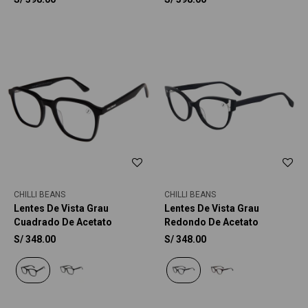
CHILLI BEANS
CHILLI BEANS
Lentes De Vista Grau
Lentes De Vista Grau
Cuadrado De Acetato
Redondo De Acetato
S/
348.00
S/
348.00