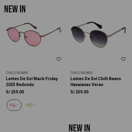
CHILLI BEANS
CHILLI BEANS
Lentes De Sol Black Friday
Lentes De Sol Chilli Beans
2025 Redondo
Havaianas Verao
S/
259.00
S/
259.00