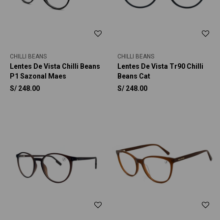
CHILLI BEANS
CHILLI BEANS
Lentes De Vista Chilli Beans
Lentes De Vista Tr90 Chilli
P1 Sazonal Maes
Beans Cat
S/
248.00
S/
248.00