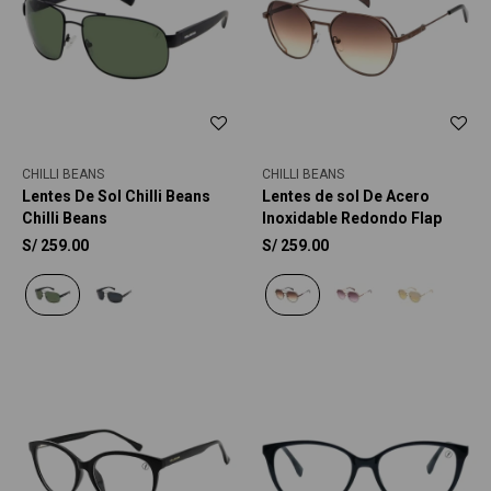
CHILLI BEANS
CHILLI BEANS
Lentes De Sol Chilli Beans
Lentes de sol De Acero
Chilli Beans
Inoxidable Redondo Flap
S/
259.00
S/
259.00