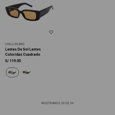
CHILLI BEANS
Lentes De Sol Lentes
Coloridas Cuadrado
S/
119.00
MOSTRANDO
59
DE
59