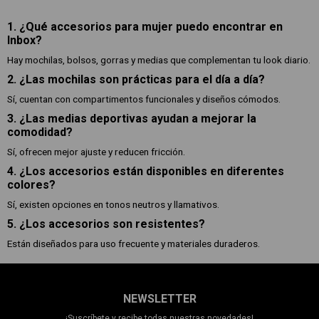
1. ¿Qué accesorios para mujer puedo encontrar en
Inbox?
Hay mochilas, bolsos, gorras y medias que complementan tu look diario.
2. ¿Las mochilas son prácticas para el día a día?
Sí, cuentan con compartimentos funcionales y diseños cómodos.
3. ¿Las medias deportivas ayudan a mejorar la
comodidad?
Sí, ofrecen mejor ajuste y reducen fricción.
4. ¿Los accesorios están disponibles en diferentes
colores?
Sí, existen opciones en tonos neutros y llamativos.
5. ¿Los accesorios son resistentes?
Están diseñados para uso frecuente y materiales duraderos.
NEWSLETTER
¡Suscríbete y recibe todas nuestras novedades!