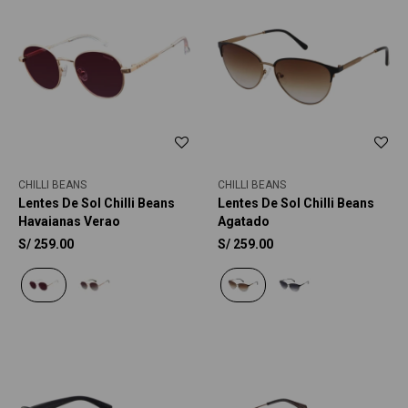
CHILLI BEANS
CHILLI BEANS
Lentes De Sol Chilli Beans
Lentes De Sol Chilli Beans
Havaianas Verao
Agatado
S/
259.00
S/
259.00