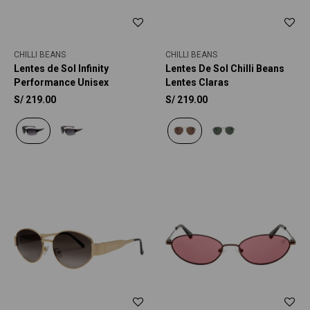
CHILLI BEANS
CHILLI BEANS
Lentes de Sol Infinity
Lentes De Sol Chilli Beans
Performance Unisex
Lentes Claras
S/
219.00
S/
219.00