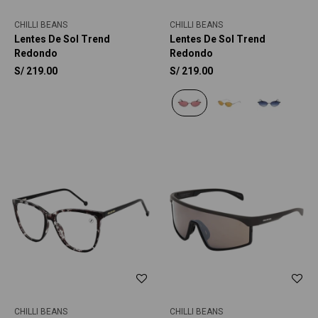
CHILLI BEANS
CHILLI BEANS
Lentes De Sol Trend
Lentes De Sol Trend
Redondo
Redondo
S/
219.00
S/
219.00
CHILLI BEANS
CHILLI BEANS