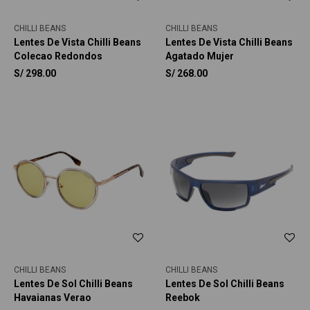
CHILLI BEANS
CHILLI BEANS
Lentes De Vista Chilli Beans
Lentes De Vista Chilli Beans
Colecao Redondos
Agatado Mujer
S/
298.00
S/
268.00
CHILLI BEANS
CHILLI BEANS
Lentes De Sol Chilli Beans
Lentes De Sol Chilli Beans
Havaianas Verao
Reebok