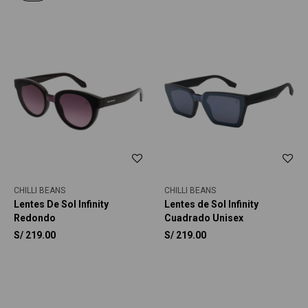
CHILLI BEANS
CHILLI BEANS
Lentes De Sol Infinity
Lentes de Sol Infinity
Redondo
Cuadrado Unisex
S/
219.00
S/
219.00