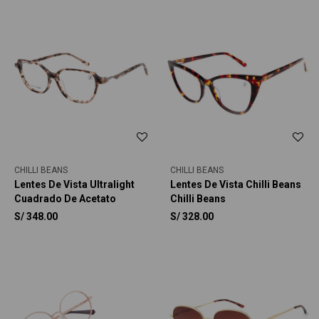
CHILLI BEANS
CHILLI BEANS
Lentes De Vista Ultralight
Lentes De Vista Chilli Beans
Cuadrado De Acetato
Chilli Beans
S/
348.00
S/
328.00