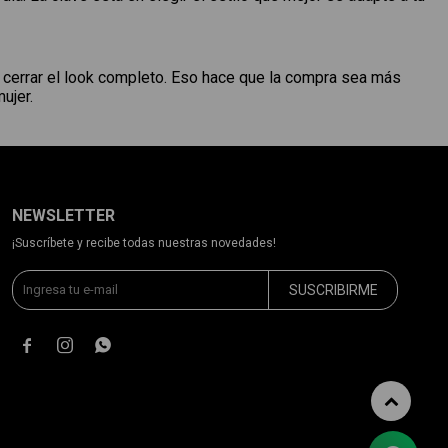
 cerrar el look completo. Eso hace que la compra sea más
ujer.
NEWSLETTER
¡Suscríbete y recibe todas nuestras novedades!
SUSCRIBIRME


