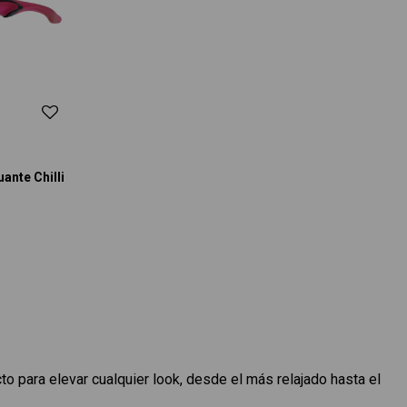
ante Chilli
 para elevar cualquier look, desde el más relajado hasta el