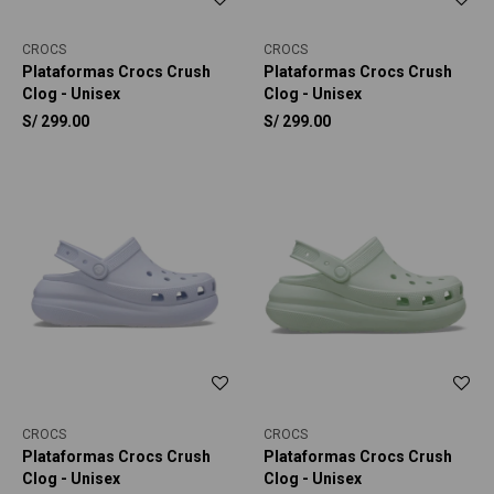
CROCS
CROCS
Plataformas Crocs Crush
Plataformas Crocs Crush
Clog - Unisex
Clog - Unisex
S/
299.00
S/
299.00
CROCS
CROCS
Plataformas Crocs Crush
Plataformas Crocs Crush
Clog - Unisex
Clog - Unisex