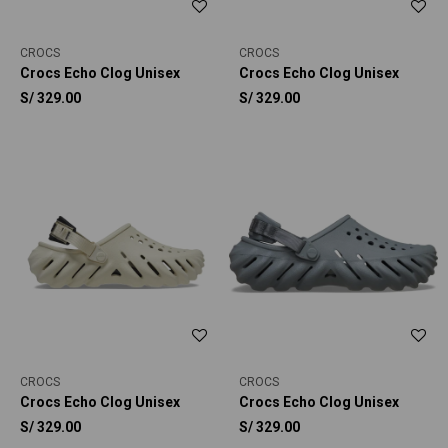
CROCS
CROCS
Crocs Echo Clog Unisex
Crocs Echo Clog Unisex
S/
329.00
S/
329.00
CROCS
CROCS
Crocs Echo Clog Unisex
Crocs Echo Clog Unisex
S/
329.00
S/
329.00