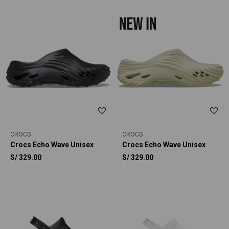
CROCS
CROCS
Crocs Echo Wave Unisex
Crocs Echo Wave Unisex
S/
329.00
S/
329.00