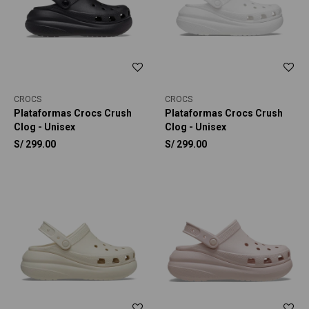
CROCS
CROCS
Plataformas Crocs Crush
Plataformas Crocs Crush
Clog - Unisex
Clog - Unisex
S/
299.00
S/
299.00