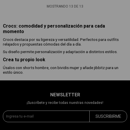
MOSTRANDO
13
DE
13
Crocs: comodidad y personalización para cada
momento
Crocs destaca por su ligereza y versatilidad. Perfectos para outfits
relajados y propuestas cómodas del día a día.
Su diseño permite personalización y adaptación a distintos estilos.
Crea tu propio look
Úsalos con shorts hombre, con bividis mujer y añade jibbitz para un
estilo único.
NEWSLETTER
¡Suscríbete y recibe todas nuestras novedades!
SUSCRIBIRME