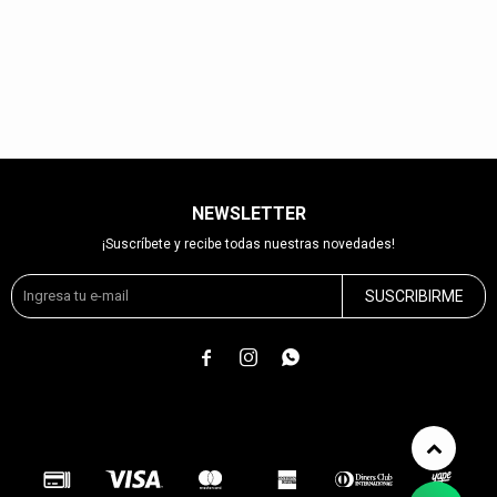
NEWSLETTER
¡Suscríbete y recibe todas nuestras novedades!
SUSCRIBIRME


