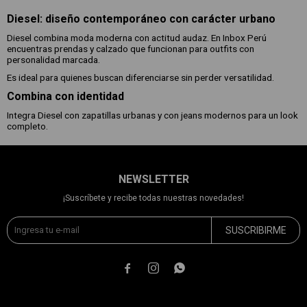
Diesel: diseño contemporáneo con carácter urbano
Diesel combina moda moderna con actitud audaz. En Inbox Perú
encuentras prendas y calzado que funcionan para outfits con
personalidad marcada.
Es ideal para quienes buscan diferenciarse sin perder versatilidad.
Combina con identidad
Integra Diesel con zapatillas urbanas y con jeans modernos para un look
completo.
NEWSLETTER
¡Suscríbete y recibe todas nuestras novedades!
SUSCRIBIRME


