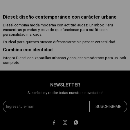
Diesel: diseño contemporáneo con carácter urbano
Diesel combina moda moderna con actitud audaz. En Inbox Perú
encuentras prendas y calzado que funcionan para outfits con
personalidad marcada.
Es ideal para quienes buscan diferenciarse sin perder versatilidad.
Combina con identidad
Integra Diesel con zapatillas urbanas y con jeans modernos para un look
completo.
NEWSLETTER
¡Suscríbete y recibe todas nuestras novedades!
SUSCRIBIRME


