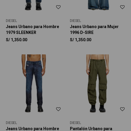
DIESEL
DIESEL
Jeans Urbano para Hombre
Jeans Urbano para Mujer
1979 SLEENKER
1996 D-SIRE
S/
1,350.00
S/
1,350.00
DIESEL
DIESEL
Jeans Urbano para Hombre
Pantalón Urbano para