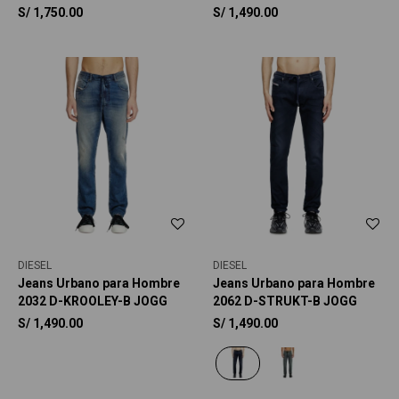
S/
1,750.00
S/
1,490.00
DIESEL
DIESEL
Jeans Urbano para Hombre
Jeans Urbano para Hombre
2032 D-KROOLEY-B JOGG
2062 D-STRUKT-B JOGG
S/
1,490.00
S/
1,490.00