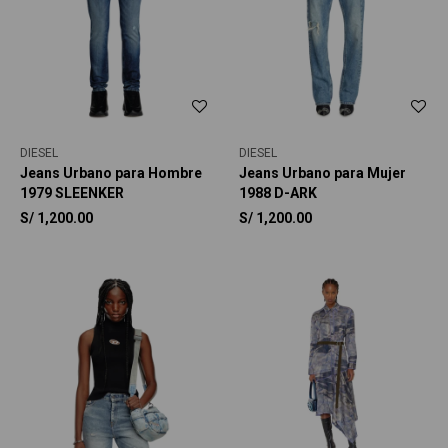
DIESEL
DIESEL
Jeans Urbano para Hombre
Jeans Urbano para Mujer
1979 SLEENKER
1988 D-ARK
S/
1,200.00
S/
1,200.00