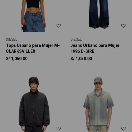
DIESEL
DIESEL
Tops Urbano para Mujer M-
Jeans Urbano para Mujer
CLARKSVILLEX
1996 D-SIRE
S/
1,050.00
S/
1,050.00