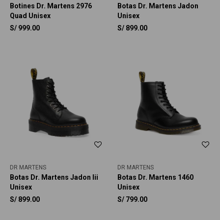
Botines Dr. Martens 2976
Botas Dr. Martens Jadon
Quad Unisex
Unisex
S/
999.00
S/
899.00
DR MARTENS
DR MARTENS
Botas Dr. Martens Jadon Iii
Botas Dr. Martens 1460
Unisex
Unisex
S/
899.00
S/
799.00