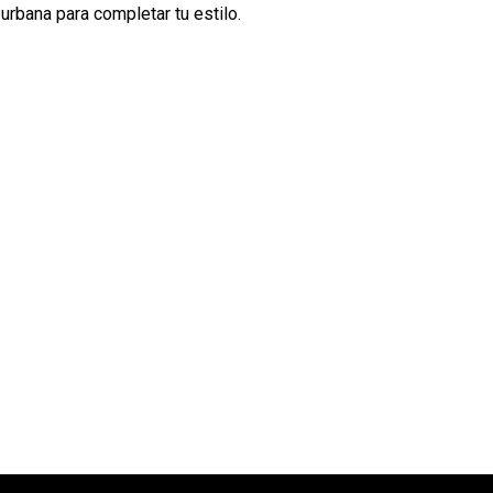
rbana para completar tu estilo.