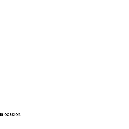
da ocasión.