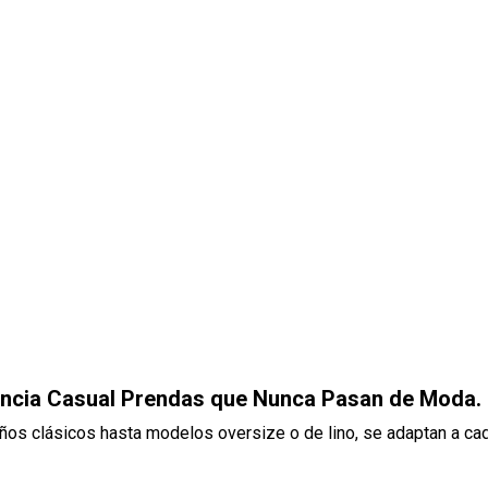
gancia Casual Prendas que Nunca Pasan de Moda.
os clásicos hasta modelos oversize o de lino, se adaptan a ca