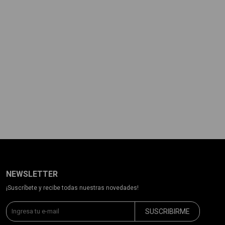
NEWSLETTER
¡Suscríbete y recibe todas nuestras novedades!
SUSCRIBIRME