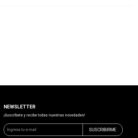
NEWSLETTER
¡Suscríbete y recibe todas nuestras novedades!
SUSCRIBIRME