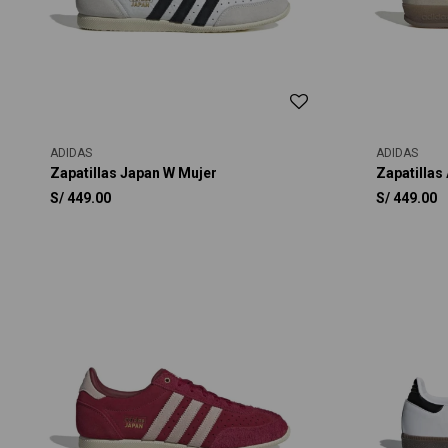
ADIDAS
ADIDAS
Zapatillas Japan W Mujer
Zapatillas
S/
449.00
S/
449.00