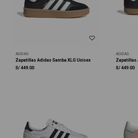
ADIDAS
ADIDAS
Zapatillas Adidas Samba XLG Unisex
Zapatillas
S/
449.00
S/
449.00