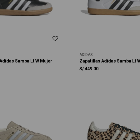
ADIDAS
 Adidas Samba Lt W Mujer
Zapatillas Adidas Samba Lt 
S/
449.00