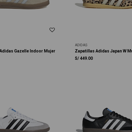
ADIDAS
 Adidas Gazelle Indoor Mujer
Zapatillas Adidas Japan W M
S/
449.00