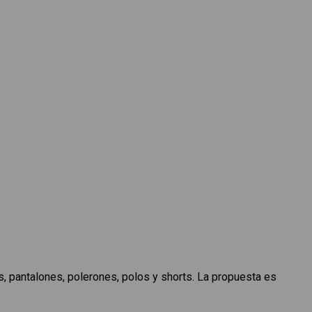
s, pantalones, polerones, polos y shorts. La propuesta es