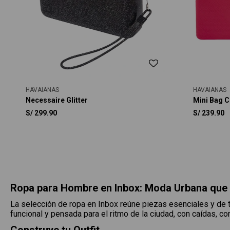
HAVAIANAS
HAVAIANAS
Necessaire Glitter
Mini Bag C
S/
299.90
S/
239.90
Ropa para Hombre en Inbox: Moda Urbana que
La selección de ropa en Inbox reúne piezas esenciales y de t
funcional y pensada para el ritmo de la ciudad, con caídas, c