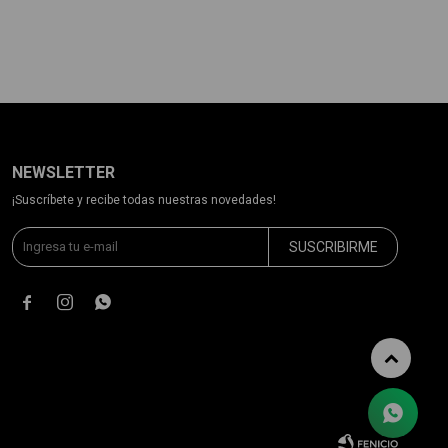
NEWSLETTER
¡Suscríbete y recibe todas nuestras novedades!
SUSCRIBIRME


