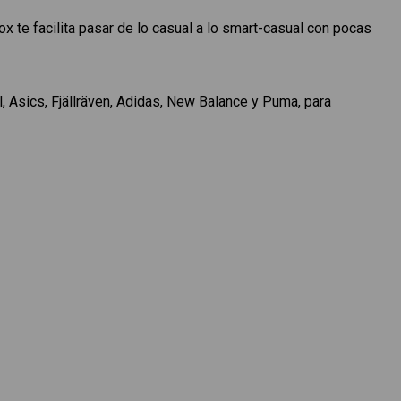
x te facilita pasar de lo casual a lo smart-casual con pocas
 Asics, Fjällräven, Adidas, New Balance y Puma, para