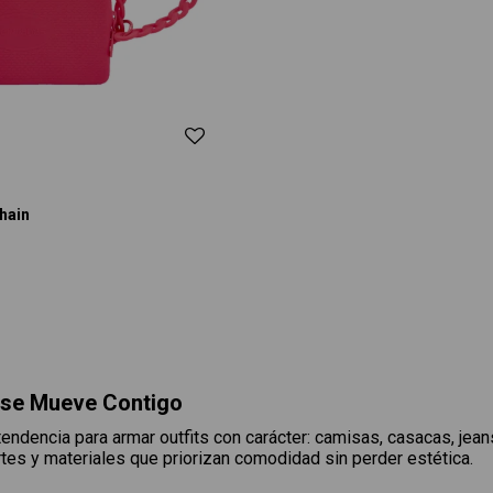
hain
 se Mueve Contigo
endencia para armar outfits con carácter: camisas, casacas, jean
ortes y materiales que priorizan comodidad sin perder estética.