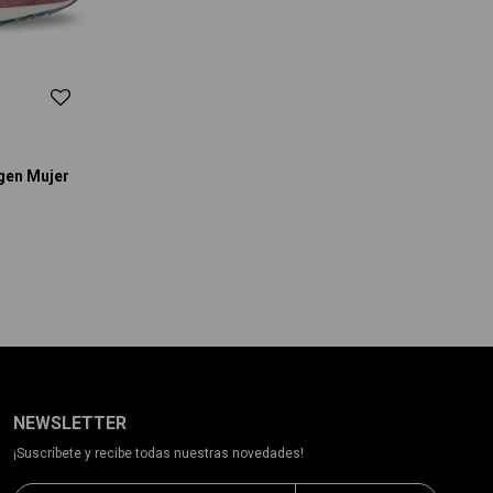
agen Mujer
NEWSLETTER
¡Suscríbete y recibe todas nuestras novedades!