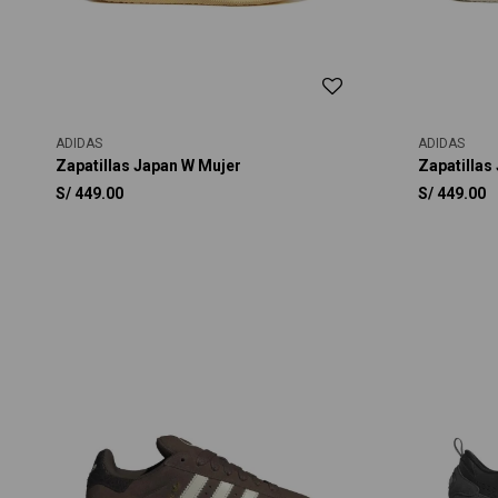
ADIDAS
ADIDAS
Zapatillas Japan W Mujer
Zapatillas
S/
449.00
S/
449.00