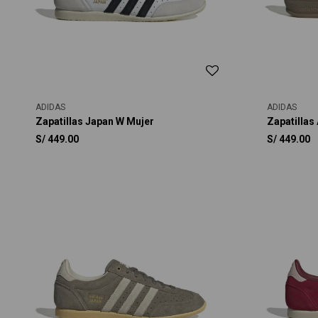
ADIDAS
ADIDAS
Zapatillas Japan W Mujer
Zapatillas
S/
449.00
S/
449.00