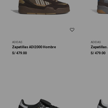
ADIDAS
ADIDAS
Zapatillas ADI2000 Hombre
Zapatilla
S/
479.00
S/
479.00