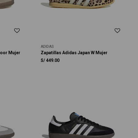
ADIDAS
door Mujer
Zapatillas Adidas Japan W Mujer
S/
449.00