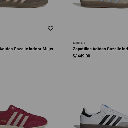
ADIDAS
 Adidas Gazelle Indoor Mujer
Zapatillas Adidas Gazelle In
S/
449.00