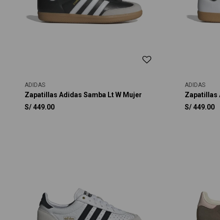
ADIDAS
ADIDAS
Zapatillas Adidas Samba Lt W Mujer
Zapatillas
S/
449.00
S/
449.00