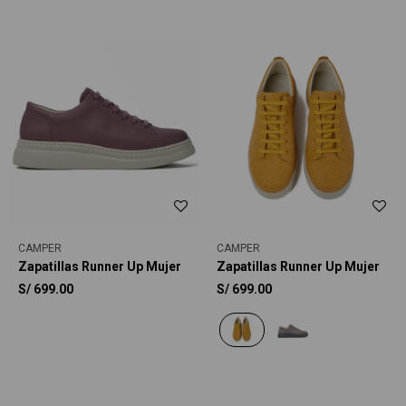
CAMPER
CAMPER
Zapatillas Runner Up Mujer
Zapatillas Runner Up Mujer
S/
699.00
S/
699.00