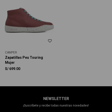
CAMPER
Zapatillas Peu Touring
Mujer
S/
699.00
NEWSLETTER
¡Suscríbete y recibe todas nuestras novedades!