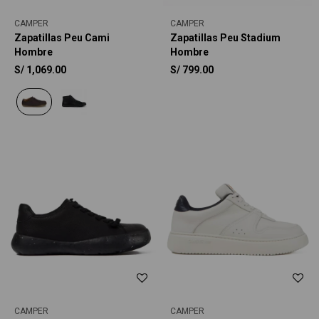
CAMPER
CAMPER
Zapatillas Peu Cami
Zapatillas Peu Stadium
Hombre
Hombre
S/
1,069.00
S/
799.00
CAMPER
CAMPER