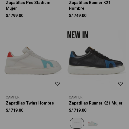
Zapatillas Peu Stadium
Zapatillas Runner K21
Mujer
Hombre
S/
799.00
S/
749.00
CAMPER
CAMPER
Zapatillas Twins Hombre
Zapatillas Runner K21 Mujer
S/
719.00
S/
719.00