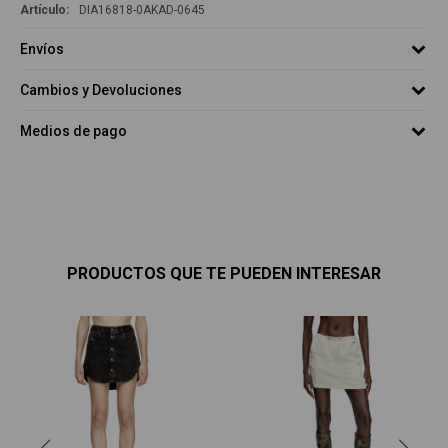
DIA16818-0AKAD-0645
Envíos
Cambios y Devoluciones
Medios de pago
PRODUCTOS QUE TE PUEDEN INTERESAR