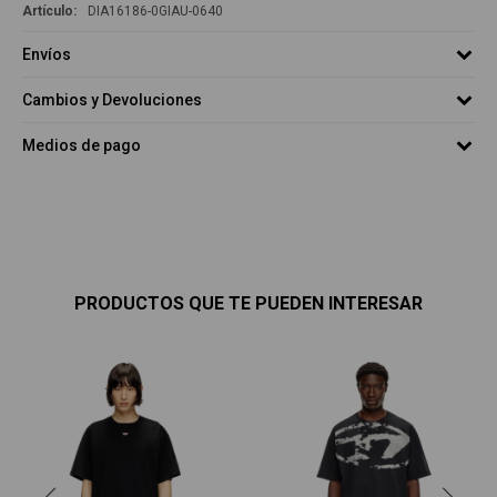
DIA16186-0GIAU-0640
Envíos
Cambios y Devoluciones
Medios de pago
PRODUCTOS QUE TE PUEDEN INTERESAR