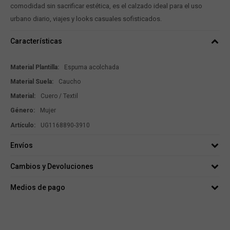
comodidad sin sacrificar estética, es el calzado ideal para el uso
urbano diario, viajes y looks casuales sofisticados.
Características
Material Plantilla
Espuma acolchada
Material Suela
Caucho
Material
Cuero / Textil
Género
Mujer
UG1168890-3910
Envíos
Cambios y Devoluciones
Medios de pago