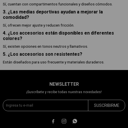
Sí, cuentan con compartimentos funcionales y diseños cómodos.
3. ¿Las medias deportivas ayudan a mejorar la
comodidad?
Sí, ofrecen mejor ajuste y reducen fricción.
4. ¿Los accesorios están disponibles en diferentes
colores?
Sí, existen opciones en tonos neutros y llamativos.
5. ¿Los accesorios son resistentes?
Están diseñados para uso frecuente y materiales duraderos.
NEWSLETTER
¡Suscríbete y recibe todas nuestras novedades!
SUSCRIBIRME


