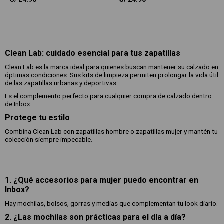
Clean Lab: cuidado esencial para tus zapatillas
Clean Lab es la marca ideal para quienes buscan mantener su calzado en
óptimas condiciones. Sus kits de limpieza permiten prolongar la vida útil
de las zapatillas urbanas y deportivas.
Es el complemento perfecto para cualquier compra de calzado dentro
de Inbox.
Protege tu estilo
Combina Clean Lab con zapatillas hombre o zapatillas mujer y mantén tu
colección siempre impecable.
1. ¿Qué accesorios para mujer puedo encontrar en
Inbox?
Hay mochilas, bolsos, gorras y medias que complementan tu look diario.
2. ¿Las mochilas son prácticas para el día a día?