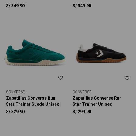
S/
349.90
S/
349.90
CONVERSE
CONVERSE
Zapatillas Converse Run
Zapatillas Converse Run
Star Trainer Suede Unisex
Star Trainer Unisex
S/
329.90
S/
299.90