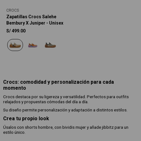
CROCS
Zapatillas Crocs Salehe
Bembury X Juniper - Unisex
S/
499.00
Crocs: comodidad y personalización para cada
momento
Crocs destaca por su ligereza y versatilidad. Perfectos para outfits
relajados y propuestas cómodas del día a día.
Su diseño permite personalización y adaptación a distintos estilos.
Crea tu propio look
Úsalos con shorts hombre, con bividis mujer y añade jibbitz para un
estilo único.