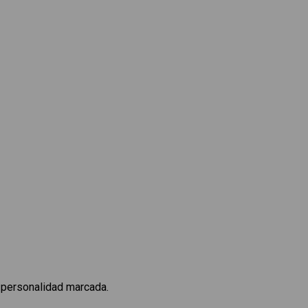
 personalidad marcada.