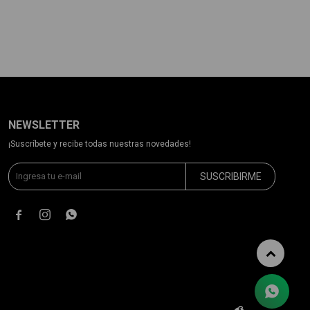
NEWSLETTER
¡Suscríbete y recibe todas nuestras novedades!
SUSCRIBIRME


