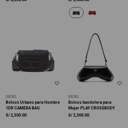
DIESEL
DIESEL
Bolsos Urbano para Hombre
Bolsos bandolera para
1DR CAMERA BAG
Mujer PLAY CROSSBODY
S/
2,300.00
S/
2,300.00