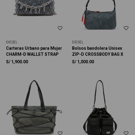
DIESEL
DIESEL
Carteras Urbano para Mujer
Bolsos bandolera Unisex
CHARM-D WALLET STRAP
ZIP-D CROSSBODY BAG X
S/
1,900.00
S/
1,000.00