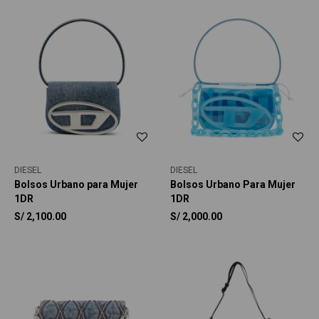
DIESEL
DIESEL
Bolsos Urbano para Mujer
Bolsos Urbano Para Mujer
1DR
1DR
S/
2,100.00
S/
2,000.00