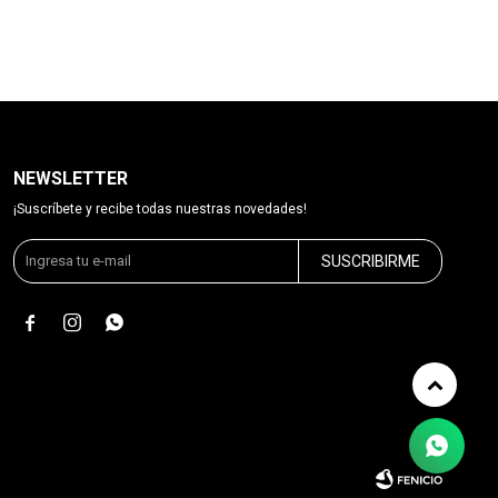
NEWSLETTER
¡Suscríbete y recibe todas nuestras novedades!
SUSCRIBIRME


