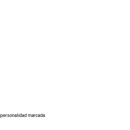
 personalidad marcada.