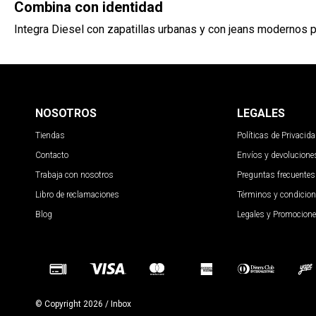
Combina con identidad
Integra Diesel con zapatillas urbanas y con jeans modernos p
NOSOTROS
LEGALES
Tiendas
Políticas de Privacid
Contacto
Envíos y devolucione
Trabaja con nosotros
Preguntas frecuentes
Libro de reclamaciones
Términos y condicio
Blog
Legales y Promocion
© Copyright 2026 / Inbox