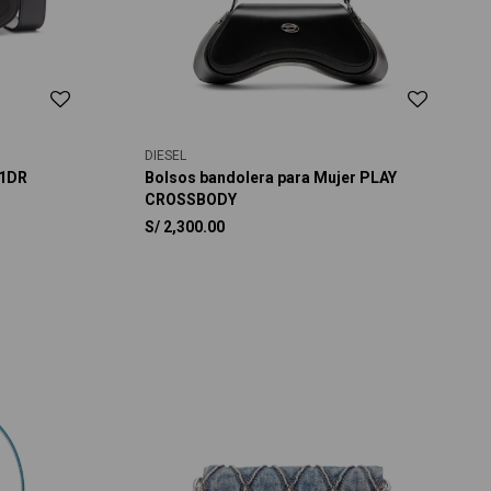
DIESEL
 1DR
Bolsos bandolera para Mujer PLAY
CROSSBODY
S/
2,300.00