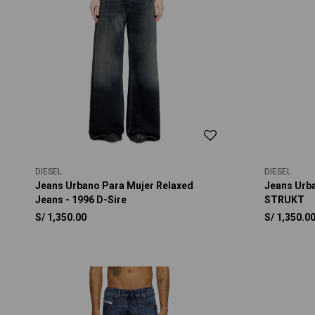
DIESEL
DIESEL
Jeans Urbano Para Mujer Relaxed
Jeans Urb
Jeans - 1996 D-Sire
STRUKT
S/
1,350.00
S/
1,350.0