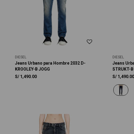
DIESEL
DIESEL
Jeans Urbano para Hombre 2032 D-
Jeans Urb
KROOLEY-B JOGG
STRUKT-B
S/
1,490.00
S/
1,490.0