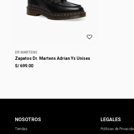
DR MARTENS
Zapatos Dr. Martens Adrian Ys Unisex
S/
699.00
NOSOTROS
LEGALES
Tiendas
Políticas de Privacid