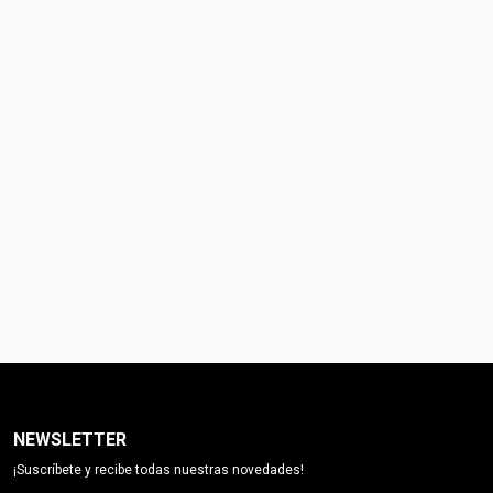
NEWSLETTER
¡Suscríbete y recibe todas nuestras novedades!