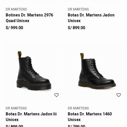
DR MARTENS
DR MARTENS
Botines Dr. Martens 2976
Botas Dr. Martens Jadon
Quad Unisex
Unisex
S/
999.00
S/
899.00
DR MARTENS
DR MARTENS
Botas Dr. Martens Jadon Iii
Botas Dr. Martens 1460
Unisex
Unisex
S/
899.00
S/
799.00