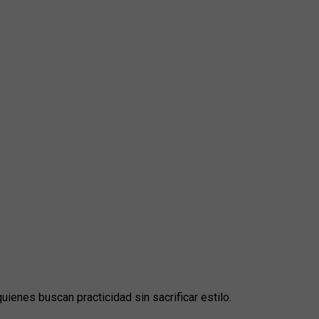
uienes buscan practicidad sin sacrificar estilo.