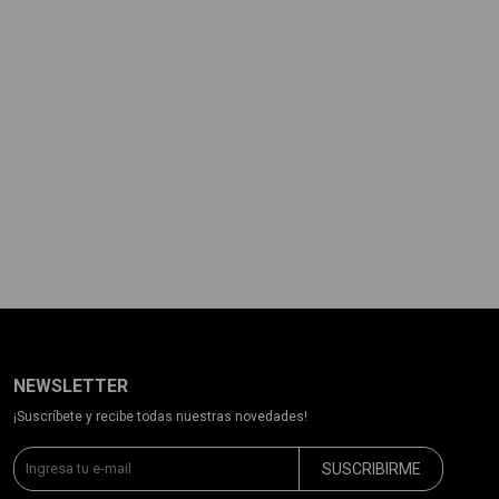
NEWSLETTER
¡Suscríbete y recibe todas nuestras novedades!
SUSCRIBIRME