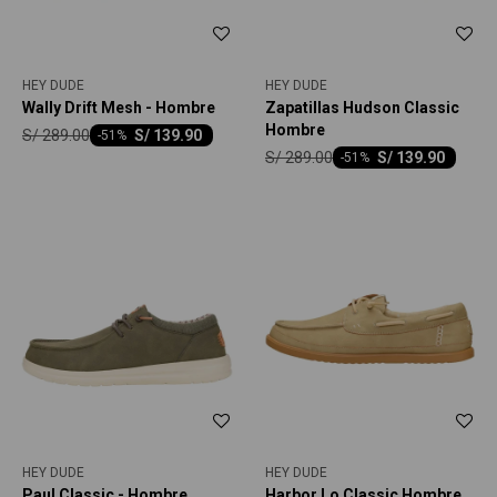
HEY DUDE
HEY DUDE
Wally Drift Mesh - Hombre
Zapatillas Hudson Classic
Hombre
S/
289.00
S/
139.90
-
51
S/
289.00
S/
139.90
-
51
HEY DUDE
HEY DUDE
Paul Classic - Hombre
Harbor Lo Classic Hombre