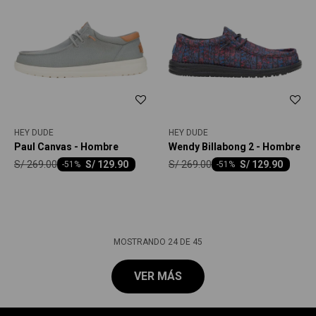
HEY DUDE
HEY DUDE
Paul Canvas - Hombre
Wendy Billabong 2 - Hombre
S/
269.00
S/
269.00
S/
129.90
S/
129.90
-
51
-
51
MOSTRANDO
24
DE
45
VER MÁS