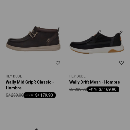
HEY DUDE
HEY DUDE
Wally Mid GripR Classic -
Wally Drift Mesh - Hombre
Hombre
S/
289.00
S/
169.90
-
41
S/
299.00
S/
179.90
-
39