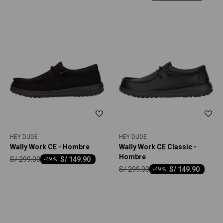
HEY DUDE
HEY DUDE
Wally Work CE - Hombre
Wally Work CE Classic -
Hombre
S/
299.00
S/
149.90
-
49
S/
299.00
S/
149.90
-
49