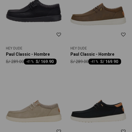
HEY DUDE
HEY DUDE
Paul Classic - Hombre
Paul Classic - Hombre
S/
289.00
S/
289.00
S/
169.90
S/
169.90
-
41
-
41