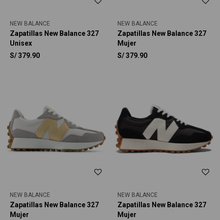
NEW BALANCE
NEW BALANCE
Zapatillas New Balance 327
Zapatillas New Balance 327
Unisex
Mujer
S/
379.90
S/
379.90
NEW BALANCE
NEW BALANCE
Zapatillas New Balance 327
Zapatillas New Balance 327
Mujer
Mujer