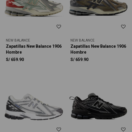
NEW BALANCE
NEW BALANCE
Zapatillas New Balance 1906
Zapatillas New Balance 1906
Hombre
Hombre
S/
659.90
S/
659.90