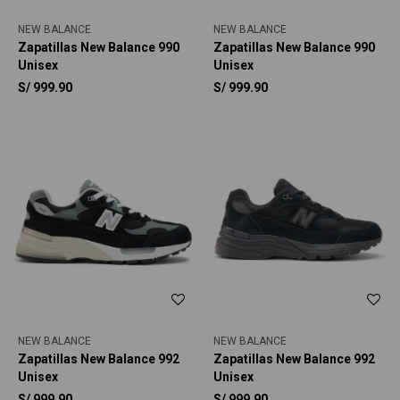
NEW BALANCE
NEW BALANCE
Zapatillas New Balance 990
Zapatillas New Balance 990
Unisex
Unisex
S/
999.90
S/
999.90
NEW BALANCE
NEW BALANCE
Zapatillas New Balance 992
Zapatillas New Balance 992
Unisex
Unisex
S/
999.90
S/
999.90