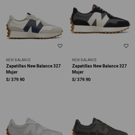
NEW BALANCE
NEW BALANCE
Zapatillas New Balance 327
Zapatillas New Balance 327
Mujer
Mujer
S/
379.90
S/
379.90