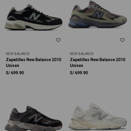
NEW BALANCE
NEW BALANCE
Zapatillas New Balance 2010
Zapatillas New Balance 2010
Unisex
Unisex
S/
699.90
S/
699.90