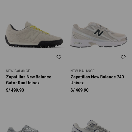
NEW BALANCE
NEW BALANCE
Zapatillas New Balance
Zapatillas New Balance 740
Gator Run Unisex
Unisex
S/
499.90
S/
469.90