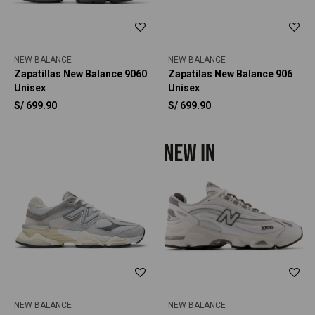
NEW BALANCE
NEW BALANCE
Zapatillas New Balance 9060
Zapatilas New Balance 906
Unisex
Unisex
S/
699.90
S/
699.90
NEW BALANCE
NEW BALANCE