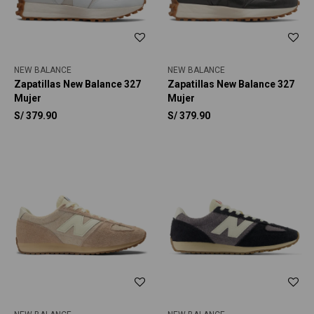
NEW BALANCE
NEW BALANCE
Zapatillas New Balance 327
Zapatillas New Balance 327
Mujer
Mujer
S/
379.90
S/
379.90