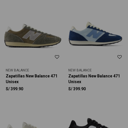
NEW BALANCE
NEW BALANCE
Zapatillas New Balance 471
Zapatillas New Balance 471
Unisex
Unisex
S/
399.90
S/
399.90