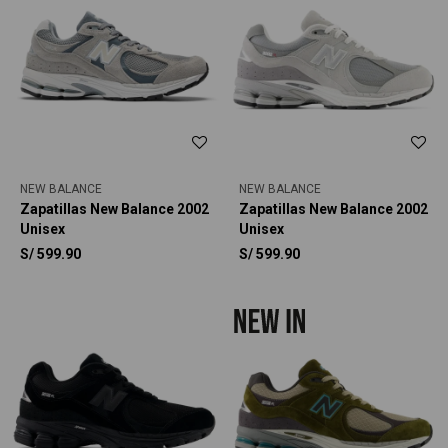
NEW BALANCE
NEW BALANCE
Zapatillas New Balance 2002
Zapatillas New Balance 2002
Unisex
Unisex
S/
599.90
S/
599.90