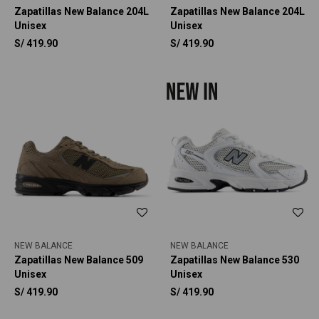
Zapatillas New Balance 204L
Zapatillas New Balance 204L
Unisex
Unisex
S/
419.90
S/
419.90
NEW BALANCE
NEW BALANCE
Zapatillas New Balance 509
Zapatillas New Balance 530
Unisex
Unisex
S/
419.90
S/
419.90