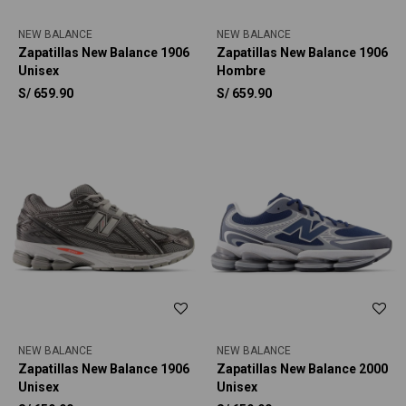
NEW BALANCE
NEW BALANCE
Zapatillas New Balance 1906
Zapatillas New Balance 1906
Unisex
Hombre
S/
659.90
S/
659.90
NEW BALANCE
NEW BALANCE
Zapatillas New Balance 1906
Zapatillas New Balance 2000
Unisex
Unisex