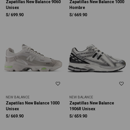
Zapatillas New Balance 9060
Zapatillas New Balance 1000
Unisex
Hombre
S/
699.90
S/
669.90
NEW BALANCE
NEW BALANCE
Zapatilas New Balance 1000
Zapatillas New Balance
Unisex
1906R Unisex
S/
669.90
S/
659.90