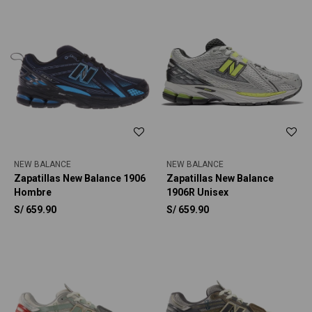
NEW BALANCE
NEW BALANCE
Zapatillas New Balance 1906
Zapatillas New Balance
Hombre
1906R Unisex
S/
659.90
S/
659.90