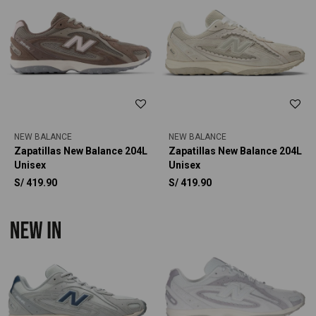
NEW BALANCE
NEW BALANCE
Zapatillas New Balance 204L
Zapatillas New Balance 204L
Unisex
Unisex
S/
419.90
S/
419.90