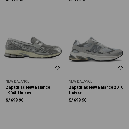
NEW BALANCE
NEW BALANCE
Zapatillas New Balance
Zapatillas New Balance 2010
1906L Unisex
Unisex
S/
699.90
S/
699.90