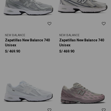
NEW BALANCE
NEW BALANCE
Zapatillas New Balance 740
Zapatillas New Balance 740
Unisex
Unisex
S/
469.90
S/
469.90