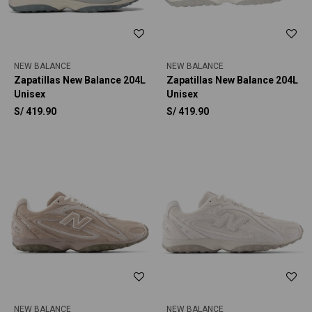
NEW BALANCE
NEW BALANCE
Zapatillas New Balance 204L
Zapatillas New Balance 204L
Unisex
Unisex
S/
419.90
S/
419.90
NEW BALANCE
NEW BALANCE