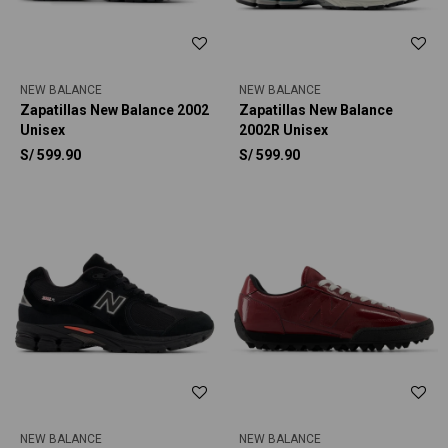
NEW BALANCE
NEW BALANCE
Zapatillas New Balance 2002
Zapatillas New Balance
Unisex
2002R Unisex
S/
599.90
S/
599.90
NEW BALANCE
NEW BALANCE