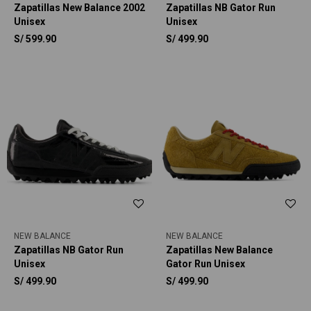
Zapatillas New Balance 2002
Zapatillas NB Gator Run
Unisex
Unisex
S/
599.90
S/
499.90
NEW BALANCE
NEW BALANCE
Zapatillas NB Gator Run
Zapatillas New Balance
Unisex
Gator Run Unisex
S/
499.90
S/
499.90